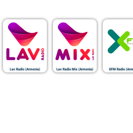
Lav Radio (Armenia)
Lav Radio Mix (Armenia)
XFM Radio (Arm