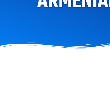
ARMENIAN