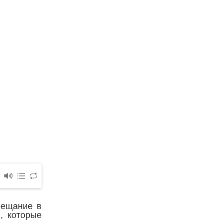
вещание в
, которые