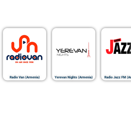
Radio Van (Armenia)
Yerevan Nights (Armenia)
Radio Jazz FM (A