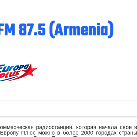
FM 87.5 (Armenia)
-
коммерческая радиостанция, которая начала свое 
 Европу Плюс можно в более 2000 городах страны