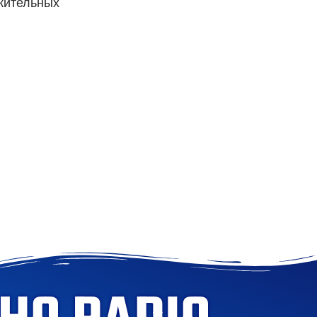
жительных