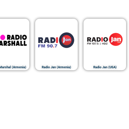
Marshal (Armenia)
Radio Jan (Armenia)
Radio Jan (USA)