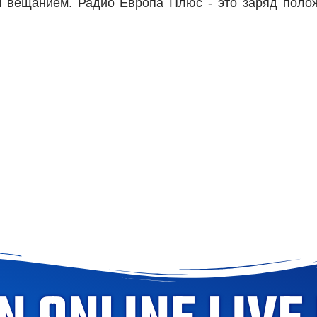
м вещанием. Радио Европа Плюс - это заряд поло