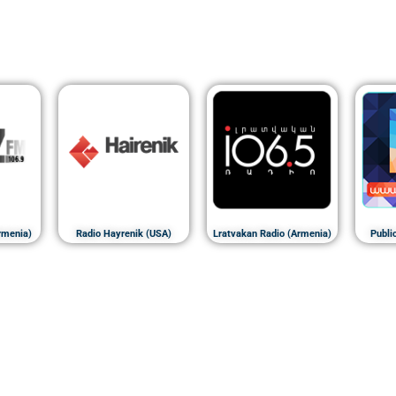
rmenia)
Radio Hayrenik (USA)
Lratvakan Radio (Armenia)
Publi