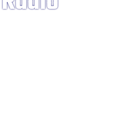
 Radio