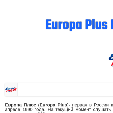
Europa Plus 
Европа Плюс
(
Europa Plus
)- первая в России 
апреле 1990 года. На текущий момент слушать