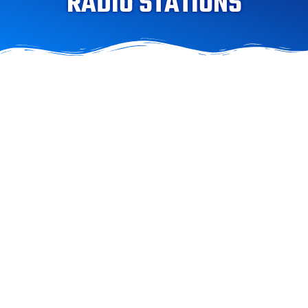
RADIO STATIONS