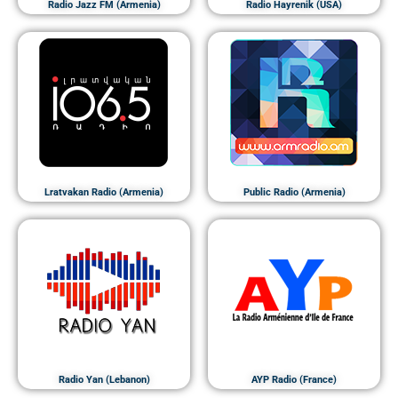
Radio Jazz FM (Armenia)
Radio Hayrenik (USA)
Lratvakan Radio (Armenia)
Public Radio (Armenia)
Radio Yan (Lebanon)
AYP Radio (France)