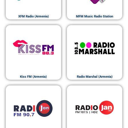
XFM Radio (Armenia)
MFM Music Radio Station
Kiss FM (Armenia)
Radio Marshal (Armenia)