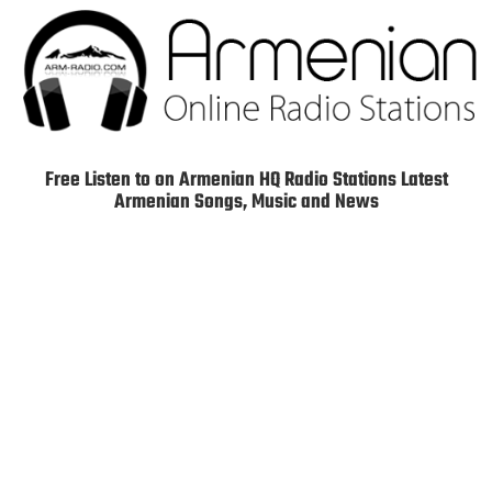
Free Listen to on Armenian HQ Radio Stations Latest
Armenian Songs, Music and News