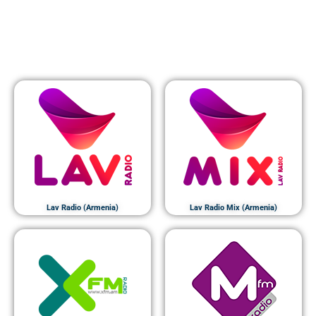
Lav Radio (Armenia)
Lav Radio Mix (Armenia)