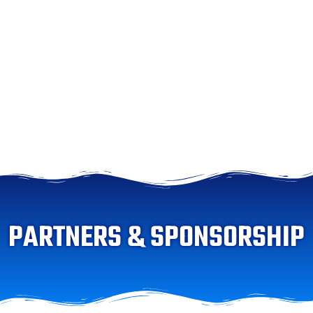
PARTNERS & SPONSORSHIP