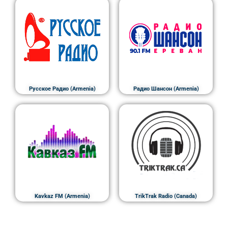
Русское Радио (Armenia)
Радио Шансон (Armenia)
Kavkaz FM (Armenia)
TrikTrak Radio (Canada)