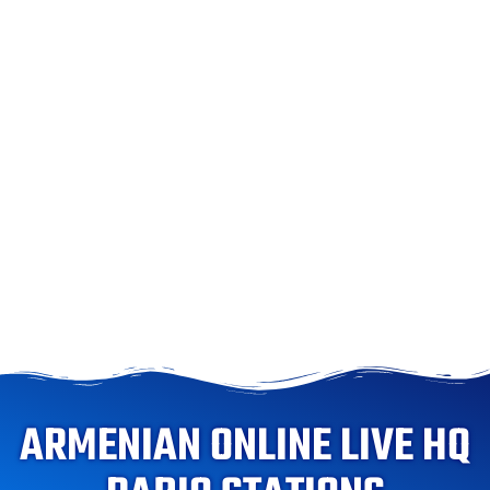
ARMENIAN ONLINE LIVE HQ