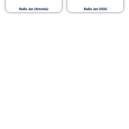
Radio Jan (Armenia)
Radio Jan (USA)