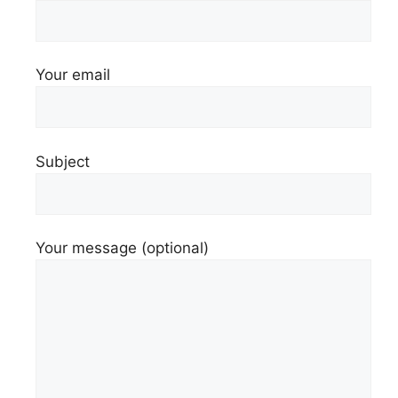
Your email
Subject
Your message (optional)