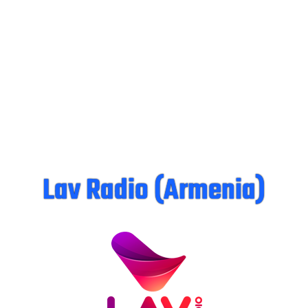
Lav Radio (Armenia)​