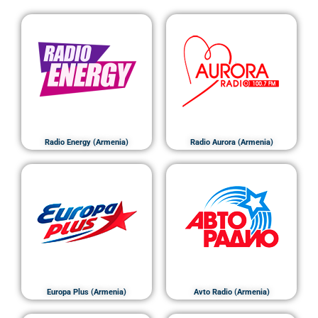
Radio Energy (Armenia)
Radio Aurora (Armenia)
Europa Plus (Armenia)
Avto Radio (Armenia)