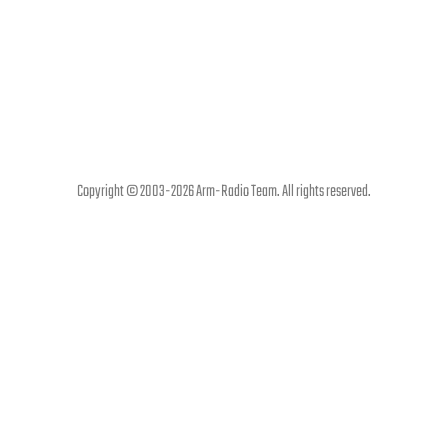
Copyright © 2003-2026 Arm-Radio Team. All rights reserved.