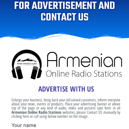
FOR ADVERTISEMENT AND
CONTACT US
ADVERTISE WITH US
Enlarge your business, bring back your old valued customers, inform everyone
about your news, events or products. Place your advertising banner at above
top of the page or any kind of audio, video and pictures spot form in all
Armenian Online Radio Stations
websites, please Contact US manually by
clicking here or call using below number on the image.
Your name